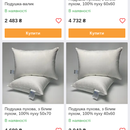
Подушка-валик
пухом, 100% пуху 60x60
В наявності
В наявності
2 483
4 732
₴
₴
Купити
Купити
Подушка пухова, з білим
Подушка пухова, з білим
пухом, 100% пуху 50x70
пухом, 100% пуху 40x60
В наявності
В наявності