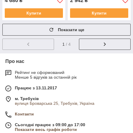
4 680
2 942
₴
₴
Купити
Купити
Показати ще
1
/ 4
Про нас
Рейтинг не сформований
Менше 5 відгуків за останній рік
Працює з 13.11.2017
м. Требухів
вулиця Броварська 25, Требухів, Україна
Контакти
Сьогодні працює з 09:00 до 17:00
Показати весь графік роботи