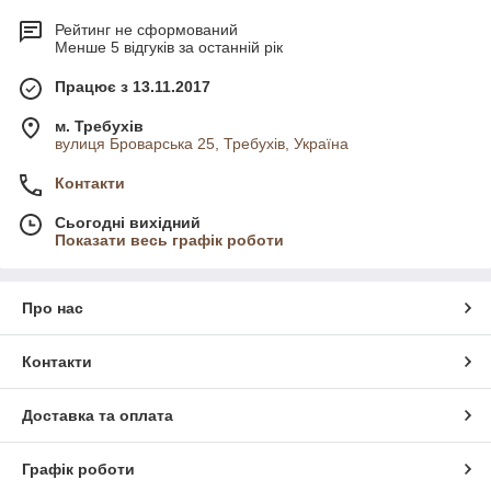
Рейтинг не сформований
Менше 5 відгуків за останній рік
Працює з 13.11.2017
м. Требухів
вулиця Броварська 25, Требухів, Україна
Контакти
Сьогодні вихідний
Показати весь графік роботи
Про нас
Контакти
Доставка та оплата
Графік роботи