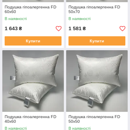
Подушка гіпоалергенна FD
Подушка гіпоалергенна FD
60x60
50x70
В наявності
В наявності
1 643
1 581
₴
₴
Купити
Купити
Подушка гіпоалергенна FD
Подушка гіпоалергенна FD
40x60
50x50
В наявності
В наявності