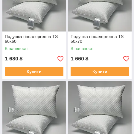
Подушка гіпоалергенна TS
Подушка гіпоалергенна TS
60x60
50x70
В наявності
В наявності
1 680
1 660
₴
₴
Купити
Купити