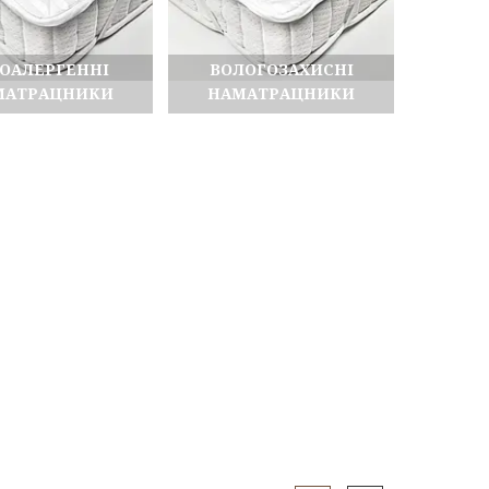
ПОАЛЕРГЕННІ
ВОЛОГОЗАХИСНІ
МАТРАЦНИКИ
НАМАТРАЦНИКИ