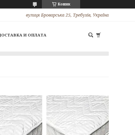
Кошик
вулиця Броварська 25, Требухів, Україна
ДОСТАВКА И ОПЛАТА