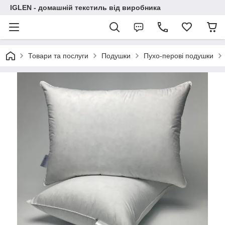
IGLEN - домашній текстиль від виробника
Товари та послуги
Подушки
Пухо-перові подушки