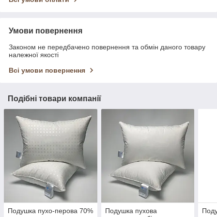
Умови повернення
Законом не передбачено повернення та обмін даного товару
належної якості
Всі умови повернення
Подібні товари компанії
Подушка пухо-перова 70%
Подушка пухова
Поду