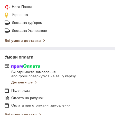
Нова Пошта
Укрпошта
Доставка кур'єром
Доставка Укрпоштою
Всі умови доставки
Умови оплати
Ви отримаєте замовлення
або гроші повернуться на вашу картку
Детальніше
Післяплата
Оплата на рахунок
Оплата при отриманні замовлення
Всі умови оплати