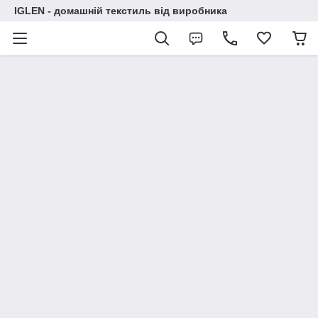
IGLEN - домашній текстиль від виробника