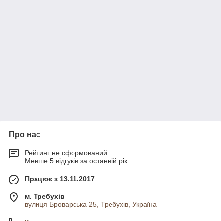
Про нас
Рейтинг не сформований
Менше 5 відгуків за останній рік
Працює з 13.11.2017
м. Требухів
вулиця Броварська 25, Требухів, Україна