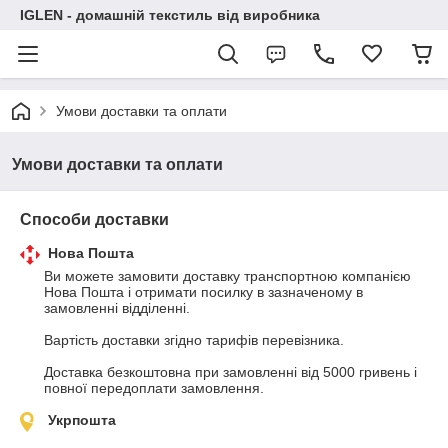
IGLEN - домашній текстиль від виробника
Умови доставки та оплати
Умови доставки та оплати
Способи доставки
Нова Пошта
Ви можете замовити доставку транспортною компанією 
Нова Пошта і отримати посилку в зазначеному в 
замовленні відділенні.

Вартість доставки згідно тарифів перевізника.

Доставка безкоштовна при замовленні від 5000 гривень і 
повної передоплати замовлення.
Укрпошта