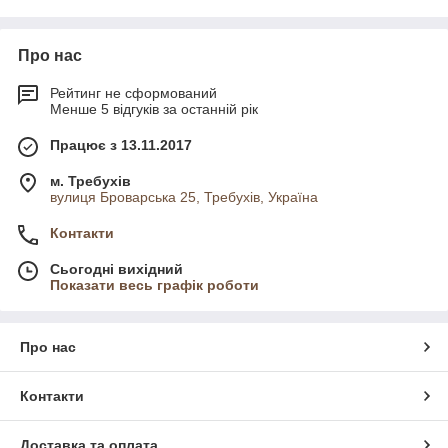
Про нас
Рейтинг не сформований
Менше 5 відгуків за останній рік
Працює з 13.11.2017
м. Требухів
вулиця Броварська 25, Требухів, Україна
Контакти
Сьогодні вихідний
Показати весь графік роботи
Про нас
Контакти
Доставка та оплата