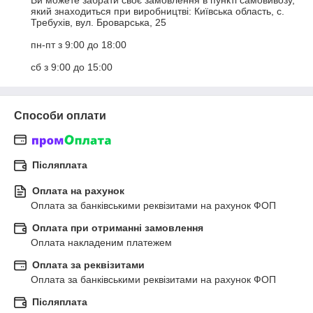
Ви можете забрати своє замовлення в пункті самовивозу, 
який знаходиться при виробництві: Київська область, с. 
Требухів, вул. Броварська, 25

пн-пт з 9:00 до 18:00

сб з 9:00 до 15:00
Способи оплати
Післяплата
Оплата на рахунок
Оплата за банківськими реквізитами на рахунок ФОП
Оплата при отриманні замовлення
Оплата накладеним платежем
Оплата за реквізитами
Оплата за банківськими реквізитами на рахунок ФОП
Післяплата