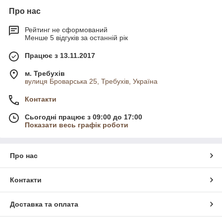
Про нас
Рейтинг не сформований
Менше 5 відгуків за останній рік
Працює з 13.11.2017
м. Требухів
вулиця Броварська 25, Требухів, Україна
Контакти
Сьогодні працює з 09:00 до 17:00
Показати весь графік роботи
Про нас
Контакти
Доставка та оплата