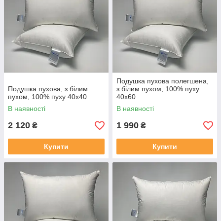
Подушка пухова полегшена,
Подушка пухова, з білим
з білим пухом, 100% пуху
пухом, 100% пуху 40x40
40x60
В наявності
В наявності
2 120
1 990
₴
₴
Купити
Купити