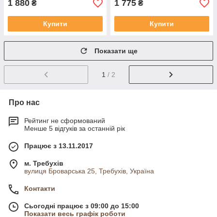
1 880
1 775
₴
₴
Купити
Купити
Показати ще
1
/ 2
Про нас
Рейтинг не сформований
Менше 5 відгуків за останній рік
Працює з 13.11.2017
м. Требухів
вулиця Броварська 25, Требухів, Україна
Контакти
Сьогодні працює з 09:00 до 15:00
Показати весь графік роботи