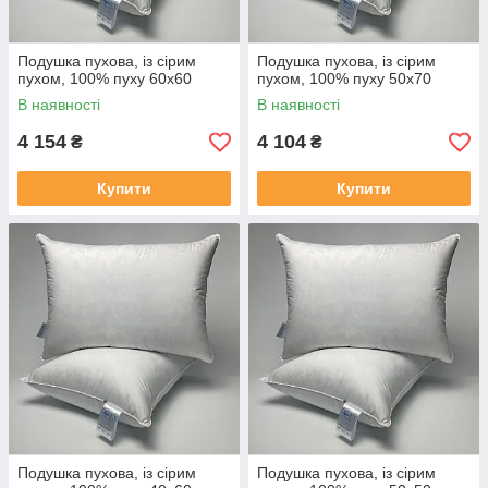
Подушка пухова, із сірим
Подушка пухова, із сірим
пухом, 100% пуху 60x60
пухом, 100% пуху 50x70
В наявності
В наявності
4 154
4 104
₴
₴
Купити
Купити
Подушка пухова, із сірим
Подушка пухова, із сірим