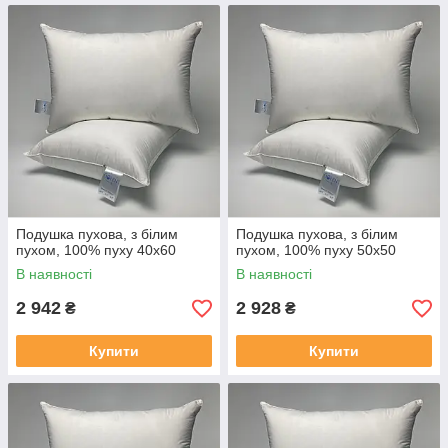
Подушка пухова, з білим
Подушка пухова, з білим
пухом, 100% пуху 40x60
пухом, 100% пуху 50x50
В наявності
В наявності
2 942
2 928
₴
₴
Купити
Купити