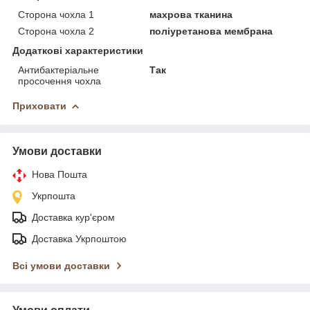
Сторона чохла 1
махрова тканина
Сторона чохла 2
поліуретанова мембрана
Додаткові характеристики
Антибактеріальне
Так
просочення чохла
Приховати
Умови доставки
Нова Пошта
Укрпошта
Доставка кур'єром
Доставка Укрпоштою
Всі умови доставки