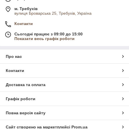
м. Требухів
вулиця Броварська 25, Требухів, Україна
Контакти
Сьогодні працює з 09:00 до 15:00
Показати весь графік роботи
Про нас
Контакти
Доставка та оплата
Графік роботи
Повна версія сайту
Сайт створено на маркетплейсі
Prom.ua