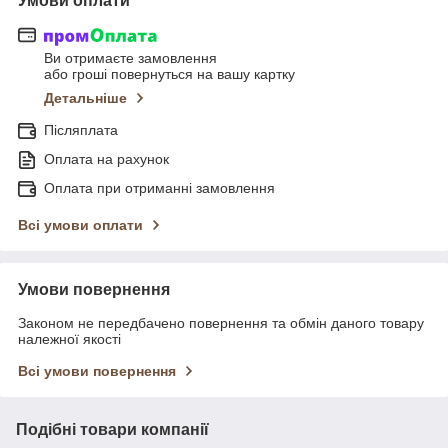
Умови оплати
Ви отримаєте замовлення
або гроші повернуться на вашу картку
Детальніше
Післяплата
Оплата на рахунок
Оплата при отриманні замовлення
Всі умови оплати
Умови повернення
Законом не передбачено повернення та обмін даного товару
належної якості
Всі умови повернення
Подібні товари компанії