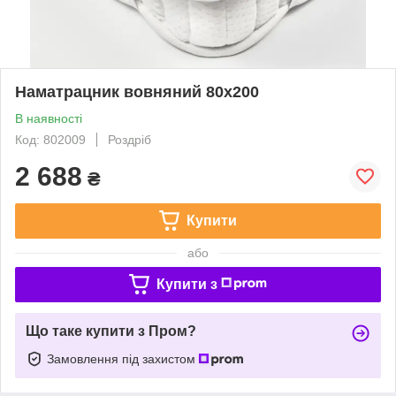
Наматрацник вовняний 80x200
В наявності
Код: 802009
Роздріб
2 688
₴
Купити
або
Купити з
Що таке купити з Пром?
Замовлення під захистом