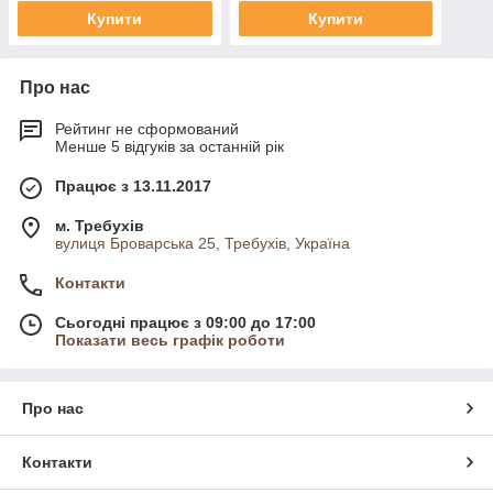
Купити
Купити
Про нас
Рейтинг не сформований
Менше 5 відгуків за останній рік
Працює з 13.11.2017
м. Требухів
вулиця Броварська 25, Требухів, Україна
Контакти
Сьогодні працює з 09:00 до 17:00
Показати весь графік роботи
Про нас
Контакти