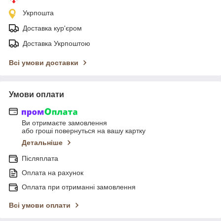
Укрпошта
Доставка кур'єром
Доставка Укрпоштою
Всі умови доставки
Умови оплати
Ви отримаєте замовлення
або гроші повернуться на вашу картку
Детальніше
Післяплата
Оплата на рахунок
Оплата при отриманні замовлення
Всі умови оплати