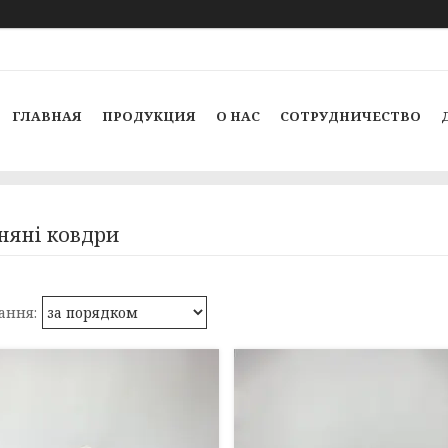
ГЛАВНАЯ
ПРОДУКЦИЯ
О НАС
СОТРУДНИЧЕСТВО
няні ковдри