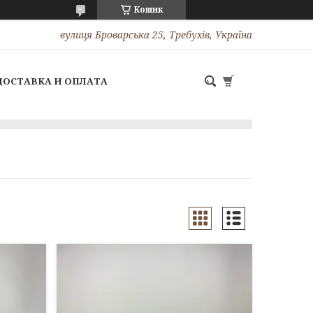
Кошик
вулиця Броварська 25, Требухів, Україна
ДОСТАВКА И ОПЛАТА