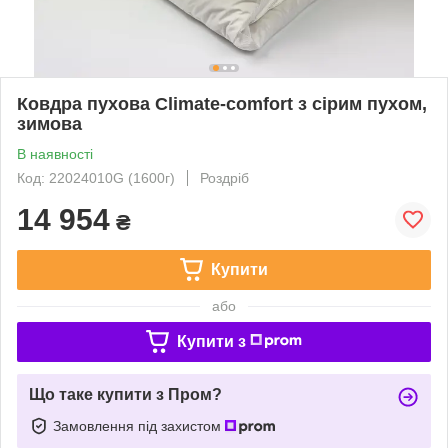
Ковдра пухова Climate-comfort з сірим пухом,
зимова
В наявності
Код: 22024010G (1600г)
Роздріб
14 954
₴
Купити
або
Купити з
Що таке купити з Пром?
Замовлення під захистом