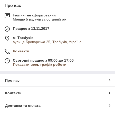
Про нас
Рейтинг не сформований
Менше 5 відгуків за останній рік
Працює з 13.11.2017
м. Требухів
вулиця Броварська 25, Требухів, Україна
Контакти
Сьогодні працює з 09:00 до 17:00
Показати весь графік роботи
Про нас
Контакти
Доставка та оплата