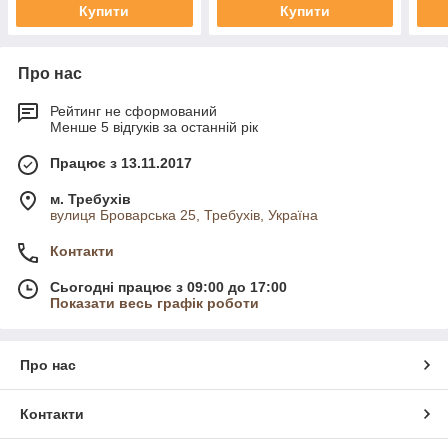
Купити
Купити
Про нас
Рейтинг не сформований
Менше 5 відгуків за останній рік
Працює з 13.11.2017
м. Требухів
вулиця Броварська 25, Требухів, Україна
Контакти
Сьогодні працює з 09:00 до 17:00
Показати весь графік роботи
Про нас
Контакти