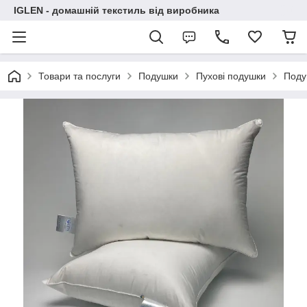
IGLEN - домашній текстиль від виробника
Товари та послуги
Подушки
Пухові подушки
Поду