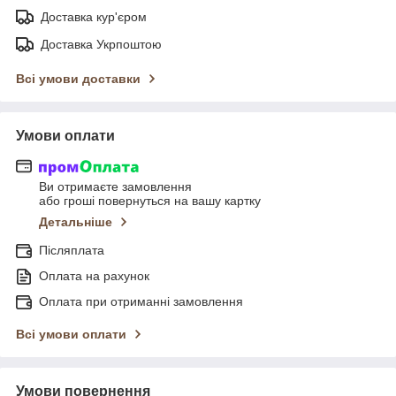
Доставка кур'єром
Доставка Укрпоштою
Всі умови доставки
Умови оплати
Ви отримаєте замовлення
або гроші повернуться на вашу картку
Детальніше
Післяплата
Оплата на рахунок
Оплата при отриманні замовлення
Всі умови оплати
Умови повернення