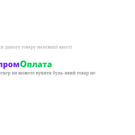
н даного товару належної якості
Тепер ви можете купити будь-який товар не