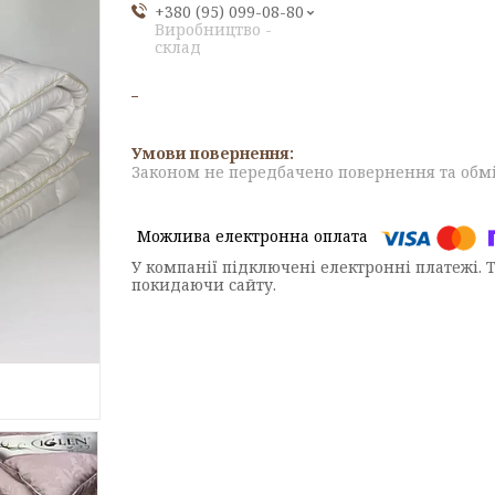
+380 (95) 099-08-80
Виробництво -
склад
Законом не передбачено повернення та обмі
У компанії підключені електронні платежі. 
покидаючи сайту.