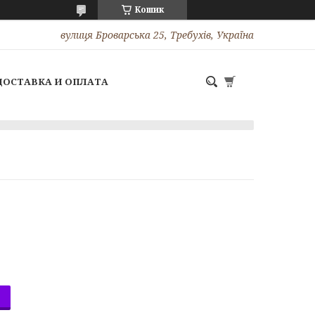
Кошик
вулиця Броварська 25, Требухів, Україна
ДОСТАВКА И ОПЛАТА