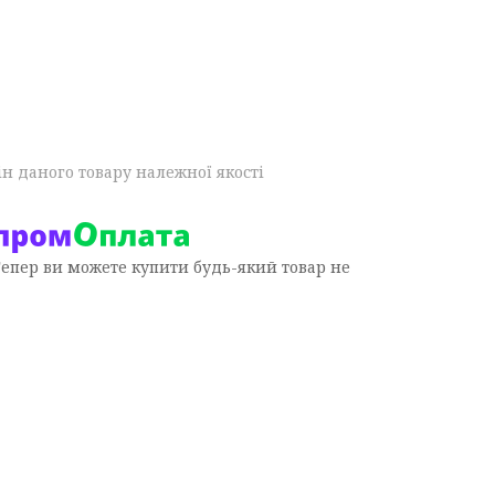
н даного товару належної якості
Тепер ви можете купити будь-який товар не