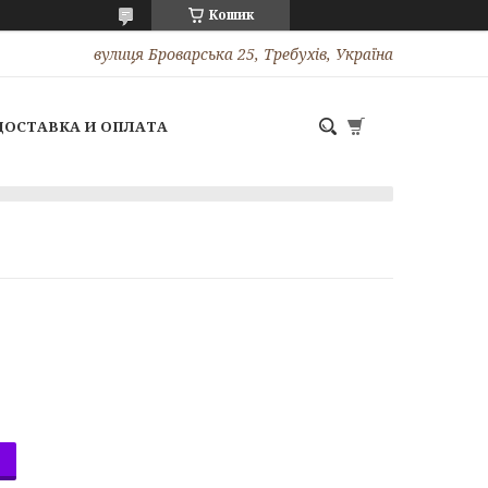
Кошик
вулиця Броварська 25, Требухів, Україна
ДОСТАВКА И ОПЛАТА