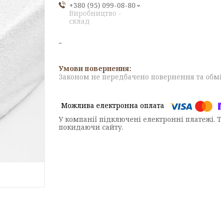
+380 (95) 099-08-80
Виробництво -
склад
Законом не передбачено повернення та обмі
У компанії підключені електронні платежі. 
покидаючи сайту.