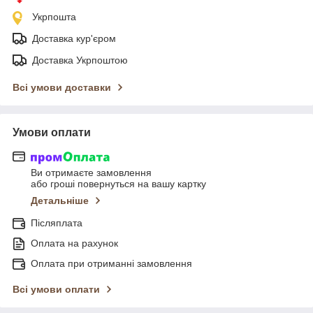
Укрпошта
Доставка кур'єром
Доставка Укрпоштою
Всі умови доставки
Умови оплати
Ви отримаєте замовлення
або гроші повернуться на вашу картку
Детальніше
Післяплата
Оплата на рахунок
Оплата при отриманні замовлення
Всі умови оплати